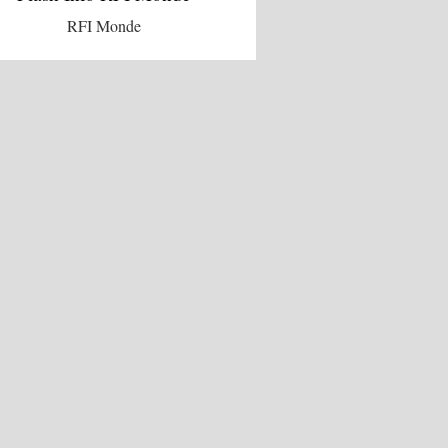
RFI Monde