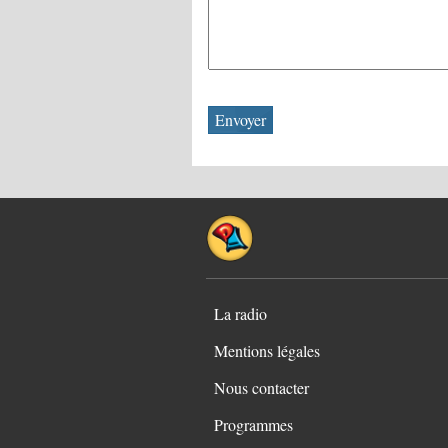
La radio
Mentions légales
Nous contacter
Programmes